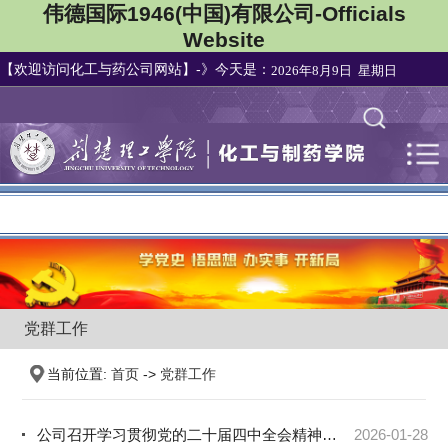
伟德国际1946(中国)有限公司-Officials
Website
【欢迎访问化工与药公司网站】-》今天是：
2026年8月9日 星期日
集团首页
|
党群工作
当前位置:
首页
->
党群工作
公司召开学习贯彻党的二十届四中全会精神交流研讨会
2026-01-28