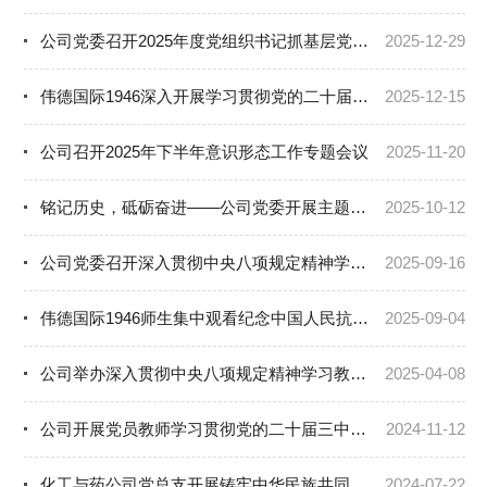
公司党委召开2025年度党组织书记抓基层党建述职评议考核大会
2025-12-29
伟德国际1946深入开展学习贯彻党的二十届四中全会精神宣讲
2025-12-15
公司召开2025年下半年意识形态工作专题会议
2025-11-20
铭记历史，砥砺奋进——公司党委开展主题党日活动观影《731》
2025-10-12
公司党委召开深入贯彻中央八项规定精神学习教育总结暨党的建设工作会议
2025-09-16
伟德国际1946师生集中观看纪念中国人民抗日战争暨世界反法西斯战争胜利80周年大会
2025-09-04
公司举办深入贯彻中央八项规定精神学习教育读书班开班式
2025-04-08
公司开展党员教师学习贯彻党的二十届三中全会精神专题培训
2024-11-12
化工与药公司党总支开展铸牢中华民族共同体意识宣讲会
2024-07-22