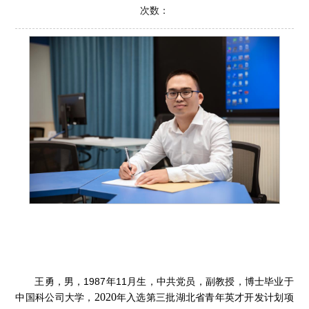
次数：
王勇，男，1987年11月生，中共党员，副教授，博士毕业于
2020
中国科公司大学，
年入选
第三批湖北省青年英才开发计划项