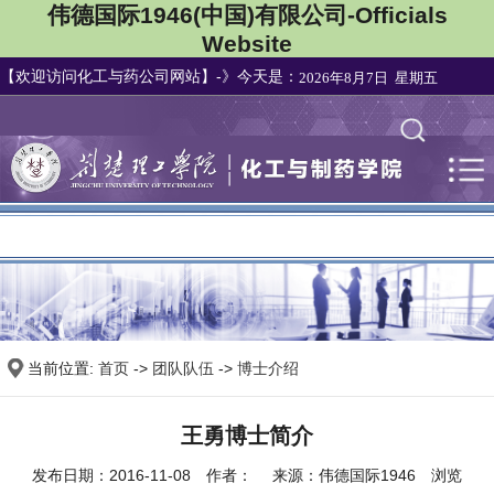
伟德国际1946(中国)有限公司-Officials
Website
【欢迎访问化工与药公司网站】-》今天是：
2026年8月7日 星期五
集团首页
|
当前位置:
首页
->
团队队伍
->
博士介绍
王勇博士简介
发布日期：2016-11-08 作者： 来源：伟德国际1946 浏览