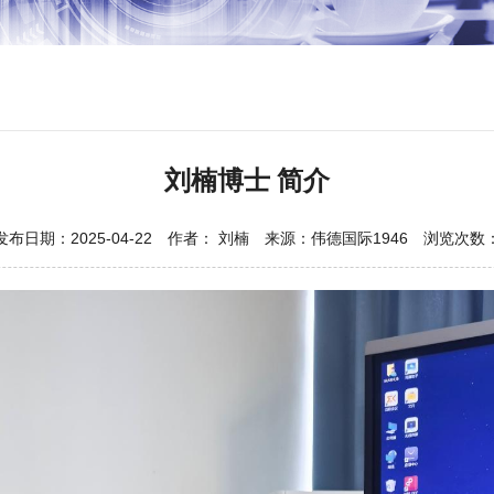
刘楠博士 简介
发布日期：2025-04-22 作者： 刘楠 来源：伟德国际1946 浏览次数