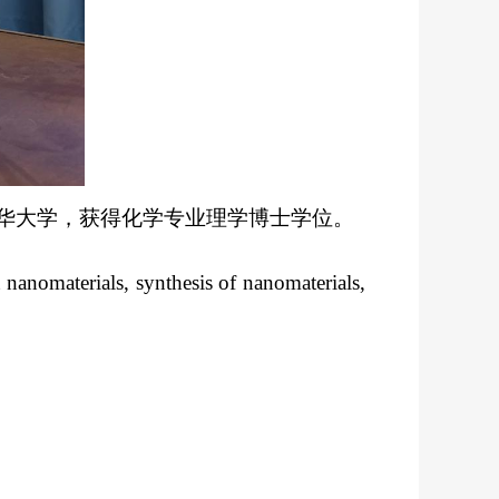
华大学，获得化学专业理学博士学位。
 nanomaterials, synthesis of nanomaterials,