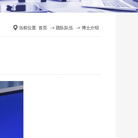
当前位置:
首页
->
团队队伍
->
博士介绍
：