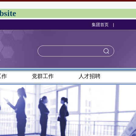
site
集团首页
|
工作
党群工作
人才招聘