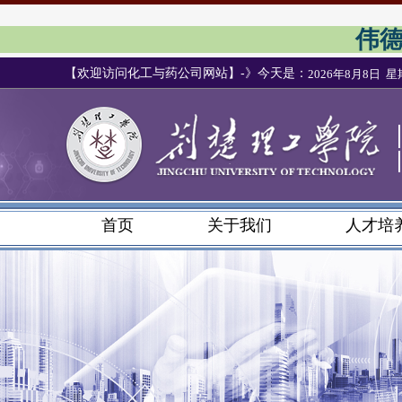
伟德国
【欢迎访问化工与药公司网站】-》今天是：
2026年8月8日 
首页
关于我们
人才培