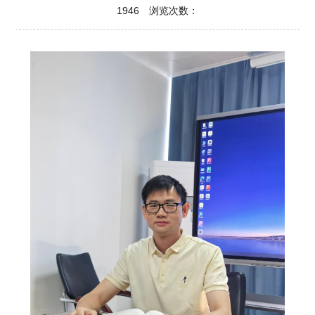
1946 浏览次数：