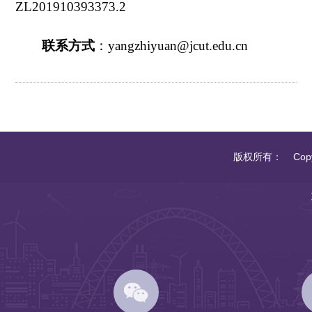
ZL201910393373.2
联系方式
：
yangzhiyuan@jcut.edu.cn
版权所有： Copyrigh