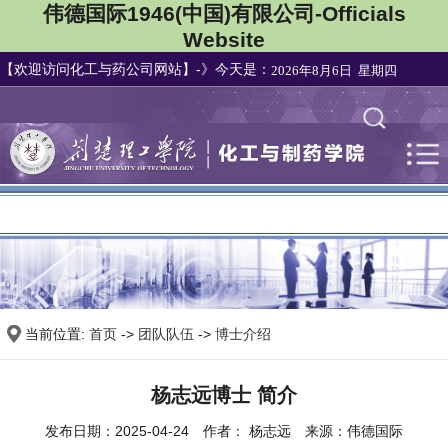
伟德国际1946(中国)有限公司-Officials
Website
【欢迎访问化工与药公司网站】-》今天是：
2026年8月6日 星期四
集团首页
|
当前位置:
首页
->
团队队伍
->
博士介绍
杨志远博士 简介
发布日期：2025-04-24 作者： 杨志远 来源：伟德国际